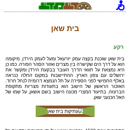
בית שאן
רקע
בית שאן שוכנת בקצה עמק יזרעאל ומעל לעמק הירדן. מיקומה
הוא על דרך הים שקישרה בין מצרים ואזור הסהר הפורה. כמו כן
היא נמצאת על תוואי הדרך העובר בבקעת הירדן ומקשר את
ירושלים עם צפון הארץ. ההתיישבות במקום החלה כנראה
באלף החמישי לפני הספירה על תל הנמצא דרומית לנחל חרוד.
האזכור הראשון של הישוב הוא בתעודות מצריות מתקופת
הברונזה. בתיעוד המצרי מכונה הישוב בשם אשאן, על שמו של
האל הכנעני שאן.