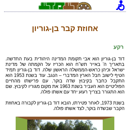
אחוזת קבר בן-גוריון
רקע
דוד בן-גוריון הוא אבי תקומת המדינה היהודית בעת החדשה.
בתאריך ה' באייר תש"ח הוא הכריז על הקמתה של מדינת
ישראל וכיהן כראש-הממשלה הראשון שלה. דוד בן-גוריון תמיד
הטיף לישוב חבל הארץ המדברי – הנגב. עוד בשנת 1953 הוא
התקבל כחבר בקיבוץ שדה בוקר. עם פרישתו מהחיים
הפוליטיים הוא העביר בשנת 1963 את מקום מגוריו לקיבוץ. שם
הוא התגורר בצריך רעוע יחד עם אשתו פולה.
בשנת 1973, לאחר פטירתו, הובא דוד בן-גוריון לקבורה באחוזת
הקבר שבשדה בוקר, לצד אשתו פולה.