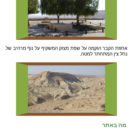
אחוזת הקבר הוקמה על שפת מצוק המשקיף על נוף מרהיב של
נחל צין המתחתר למטה.
מה באתר