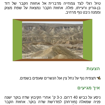
טיול רגלי לצד צמחייה מדברית אל אחוזת הקבר של דוד
בן-גוריון ורעייתו, פולה. אחוזת הקבר נמצאת על שפת מצוק
וממנה ניבט נוף מרהיב.
הצעות
תצפית נוף על נחל צין ועל הנשרים שעפים בשמים.
איך מגיעים
ניסע על כביש 40 דרום. כ-3 ק" אחרי הקיבוץ שדה בוקר ישנה
פניה שמאלה (מזרחה) למדרשת שדה בוקר. אחוזת הקבר