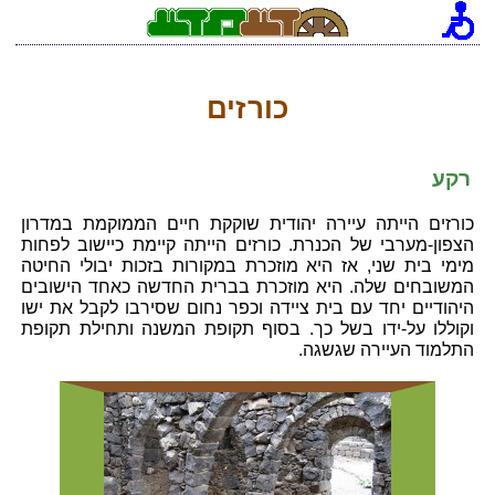
כורזים
רקע
כורזים הייתה עיירה יהודית שוקקת חיים הממוקמת במדרון
הצפון-מערבי של הכנרת. כורזים הייתה קיימת כיישוב לפחות
מימי בית שני, אז היא מוזכרת במקורות בזכות יבולי החיטה
המשובחים שלה. היא מוזכרת בברית החדשה כאחד הישובים
היהודיים יחד עם בית ציידה וכפר נחום שסירבו לקבל את ישו
וקוללו על-ידו בשל כך. בסוף תקופת המשנה ותחילת תקופת
התלמוד העיירה שגשגה.