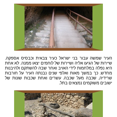
העיר שמשה עבור בני ישראל כעיר צבאית וכבסיס אספקה.
שיירות של הגיעו אליה ושיירות של לוחמים יצאו ממנה. לא אחת
היא נפלה במלחמות לידי האויב ואחר שבה להשתקם ולהיבנות
מחדש. כך במשך מאות ואלפי שנים נבנתה העיר על חורבות
שרידיה, שכבה מעל שכבה. עשרים ואחת שכבות שונות של
ישובים משוקמים נמצאים בתל.