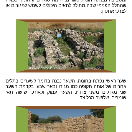
שהחלל הפנימי שבה מחולק לתאים היכולים לשמש למגורים או
לצרכי אחסון.
שער ראשי נפתח בחומה. השער נבנה בדומה לשערים בתלים
אחרים של אותה תקופה כמו מגידו ובאר-שבע. בקדמת השער
שני מגדלים משני צדדיו. השער עמוק ולאורכו שישה תאי
שומרים, שלושה מכל צד.