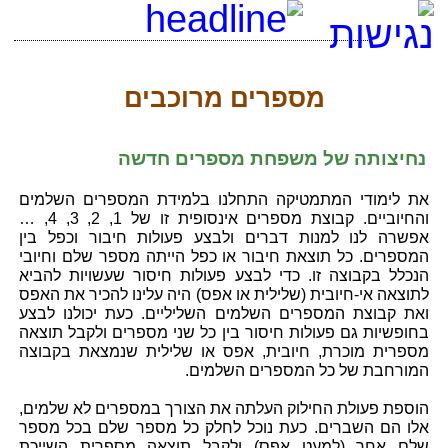
מספרים מרוכבים
נחיצותה של משפחת מספרים חדשה
את לימודי המתמטיקה התחלנו בלמידת המספרים השלמים
והחיוביים. קבוצת מספרים אינסופית זו של 1, 2, 3, 4, …
אפשרה לנו למנות דברים ולבצע פעולות חיבור וכפל בין
המספרים. כל תוצאת חיבור או כפל הייתה מספר שלם וחיובי
הנכלל בקבוצה זו. כדי לבצע פעולות חיסור שעשויות להביא
לתוצאה אי-חיובית (שלילית או אפס) היה עלינו להכיר את האפס
ואת קבוצת המספרים השלמים השליליים. כעת יכולנו לבצע
בחופשיות גם פעולות חיסור בין כל שני מספרים ולקבל תוצאה
מספרית מוכרת, חיובית, אפס או שלילית שנמצאת בקבוצה
המורחבת של כל המספרים השלמים.
הוספת פעולת החילוק העלתה את הצורך במספרים לא שלמים,
אלו הם השברים. כעת נוכל לחלק כל מספר שלם בכל מספר
שלם אחר (למעט אפס) ולקבל תוצאה מספרית השייכת