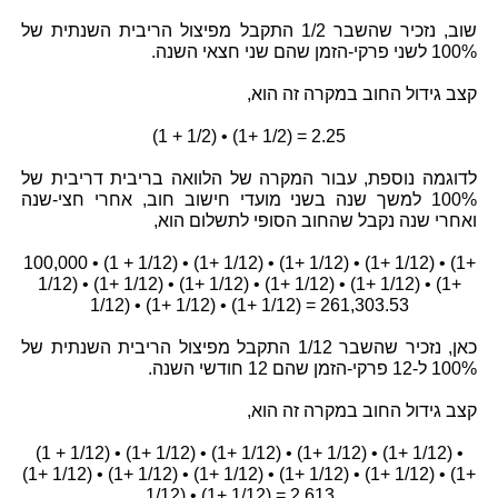
שוב, נזכיר שהשבר 1/2 התקבל מפיצול הריבית השנתית של
100% לשני פרקי-הזמן שהם שני חצאי השנה.
קצב גידול החוב במקרה זה הוא,
(1 + 1/2) • (1+ 1/2) = 2.25
לדוגמה נוספת, עבור המקרה של הלוואה בריבית דריבית של
100% למשך שנה בשני מועדי חישוב חוב, אחרי חצי-שנה
ואחרי שנה נקבל שהחוב הסופי לתשלום הוא,
100,000 • (1 + 1/12) • (1+ 1/12) • (1+ 1/12) • (1+ 1/12) • (1+
1/12) • (1+ 1/12) • (1+ 1/12) • (1+ 1/12) • (1+ 1/12) • (1+
1/12) • (1+ 1/12) • (1+ 1/12) = 261,303.53
כאן, נזכיר שהשבר 1/12 התקבל מפיצול הריבית השנתית של
100% ל-12 פרקי-הזמן שהם 12 חודשי השנה.
קצב גידול החוב במקרה זה הוא,
(1 + 1/12) • (1+ 1/12) • (1+ 1/12) • (1+ 1/12) • (1+ 1/12) •
(1+ 1/12) • (1+ 1/12) • (1+ 1/12) • (1+ 1/12) • (1+ 1/12) • (1+
1/12) • (1+ 1/12) = 2.613…