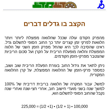
הקצב בו גדלים דברים
מהפרק הקודם עולה שככל שהלוואה מפוצלת ליותר ויותר
הלוואות לפרקי זמן קצרים יותר כך החוב הסופי לתשלום גדל.
ראינו שהסיבה לכך היא שהחל מפרק הזמן השני של הלווה
המפוצלת והלאה מופעלת הריבית על הקרן ועל סכום הריביות
שהצטבר מפרקי-הזמן הקודמים.
ניתן לתאר את גידול החוב בעזרת הפעלת הריבית שוב ושוב,
כמספר פרקי-הזמן של ההלוואה המפוצלת, על קרן ההלוואה
המקורית.
למשל, עבור המקרה של הלוואה בריבית דריבית של 100%
למשך שנה בשני מועדי חישוב חוב, אחרי חצי-שנה ואחרי שנה
נקבל שהחוב הסופי לתשלום הוא,
100,000 • (1 + 1/2) • (1+ 1/2) = 225,000