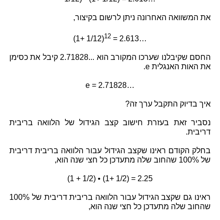
את המשוואה האחרונה ניתן לרשום בקיצור,
12
(1+ 1/12)
= 2.613…
החסם שקיבלנו שערכו המקורב הוא ...2.71828 קיבל את כסימן
את האות האנגלית e.
e = 2.71828…
איך בדיוק התקבל ערך זה?
נסביר זאת בעזרת חישוב קצב הגידול של הלוואה בריבית
דריבית.
בחלק הקודם ראינו שקצב הגידול עבור הלוואה בריבית דריבית
של 100% שהחוב שלה מתעדכן כל חצי שנה הוא,
(1 + 1/2) • (1+ 1/2) = 2.25
ראינו גם שקצב הגידול עבור הלוואה בריבית דריבית של 100%
שהחוב שלה מתעדכן כל חצי שנה הוא,