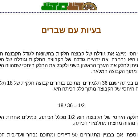
בעיות עם שברים
חסי מייצג את גודלה של קבוצה חלקית בהשוואה לגודל הקבוצה ה
היא נבחרה. אם ידועים גודלה של הקבוצה החלקית וגודלה של הק
יתן לחלק את הערך הראשון בשני ולקבל את החלק היחסי שמהווה הק
מתוך הקבוצה המלאה.
למשל אם בכיתה ישנם 36 תלמי
 היחסי של הקבוצה מתוך כלל הכיתה היא,
18 / 36 = 1/2
כלומר, חלקה היחסי של הקבוצה הוא 1/2 מכלל הכיתה. במילים אח
מהווה מחצית מתלמידי הכיתה.