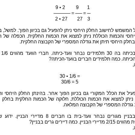
9 • 2 9 1
───── = ── = ─
2 • 27 27 3
המשמש לחישוב החלק היחסי ניתן להפעיל גם בכיוון הפוך. למשל, ב
חסי והכמות הכוללת ניתן למצוא את הכמות החלקית. הכפלה של ה
בחלק היחסי תיתן את גודלה המספרי של הקבוצה החלקית.
למשל, 
הכיתה. כמה תלמידים חברים בוועד-הכיתה?
30 • 1/6 =
30/6 = 5
פעיל את הכלל המקורי גם בכיוון הפוך אחר. בהינתן החלק היחסי ו
ניתן למצוא את הכמות הכוללת. חלוקה של הכמות החלקית בחלק ה
 גודלה המספרי של הקבוצה המלאה.
למשל, בבניין מגורים נבחר וועד-בית בו חברים 8 מדיירי הבני
י הבניין. כמה דיירים גרים בבניין?