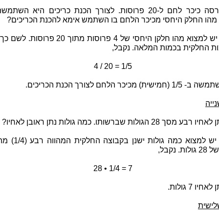
 מהו החלק היחסי מכיכר הלחם בו השתמש אימא להכנת הכריכים?
תשובה: יש למצוא מהו חלקן היחסי של 4 פרוסות מתוך 20 פר
ת החלקית בכמות המלאה. נקבל,
4 / 20 = 1/5
ת) מכיכר הלחם לצורך הכנת הכריכים.
ייה
ך 28 הגולות שברשותו. כמה גולות נתן ראובן לאחיו?
תשובה: יש למצוא כמה גולות ישנ
. נקבל,
28 • 1/4 = 7
חיו 7 גולות.
לישית