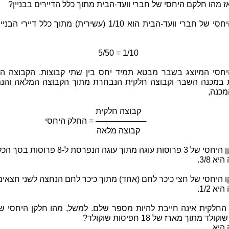
אז מהו חלקם היחסי של חברי וועד-הבית מתוך כלל הדיירים בבניין?
חלקם היחסי של חברי וועד-הבית הוא 1/10 (עשירית) מתוך כלל דיירי 
5/50 = 1/10
חסי המיוצג בשבר מבטא תמיד יחס בין שתי קבוצות. הקבוצה ה
במכנה השבר וקבוצה חלקית הנבחרת מתוך הקבוצה המלאה והנ
מכנה,
קבוצה חלקית
───────── = החלק היחסי
קבוצה מלאה
וגה מתוך עוגה הנפרסת ל-8 פרוסות בסך הכל?
א 3/8.
ו היחסי של חצי כיכר לחם (אחד) מתוך כיכר לחם הנחצה לשני חצאים
א 1/2.
ד מתוך מארז של 18 חפיסות שוקולד?
היא,