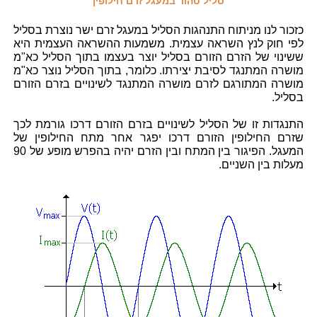
סליל טהור במעגל זרם חילופין
כזכור לנו מניתוח התנהגות הסליל במעגל זרם ישר נוצרת בסליל
לפי חוק לנץ השראה עצמית. משמעות ההשראה העצמית היא
ששינוי של הזרם הזורם בסליל יוצר בעצמו בתוך הסליל כא"מ
מושרה המתנגד לסיבת יצירתו. כלומר, בתוך הסליל נוצר כא"מ
מושרה המתורגם לזרם מושרה המתנגד לשינויים בזרם הזורם
בסליל.
התנגדות זו של הסליל לשינויים בזרם הזורם דרכו גורמת לכך
שזרם החילופין הזורם דרכו יפגר אחר מתח החילופין של
המעגל. הפיגור בין המתח ובין הזרם יהיה בהפרש מופע של 90
מעלות בין השניים.