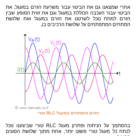
אחרי שמצאנו גם את הביטוי עבור משרעת הזרם במעגל, את
הביטוי עבור העכבה הכוללת במעגל וגם את זווית המופע שבין
הזרם למתח נוכל לשרטט את הזרם במעגל ואת שלושת
המתחים המתפתחים על שלושת הרכיבים בו,
הזרם והמתחים במעגל RLC טורי
בהסתמך על הניתוח ופתרון מעגל RLC טורי שביצענו נוכל
לנתח כל מעגל טורי פשוט יותר, אחת מתוך שלושת הסוגים