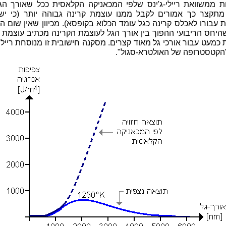
ת ממשוואת ריילי-ג'ינס שלפי המכאניקה הקלאסית ככל שאורך הג
מתקצר כך אמורים לקבל ממנו עוצמת קרינה גבוהה יותר (כי יש 
 עבורו לאכלס קרינה כגל עומד הכלוא בקופסא). מכיוון שאין שום ה
שהיחס הריבועי ההפוך בין אורך הגל לעוצמת הקרינה מכתיב עוצמת 
 כמעט עבור אורכי גל מאוד קצרים. מסקנה חישובית זו מנוסחת ריילי-
הקטסטרופה של האולטרא-סגול".