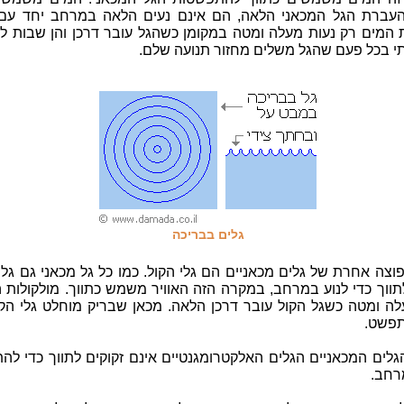
העברת הגל המכאני הלאה, הם אינם נעים הלאה במרחב יחד עם 
ת המים רק נעות מעלה ומטה במקומן כשהגל עובר דרכן והן שבות ל
 בכל פעם שהגל משלים מחזור תנועה שלם.
גלים בבריכה
וצה אחרת של גלים מכאניים הם גלי הקול. כמו כל גל מכאני גם גלי
תווך כדי לנוע במרחב, במקרה הזה האוויר משמש כתווך. מולקולות ה
לה ומטה כשגל הקול עובר דרכן הלאה. מכאן שבריק מוחלט גלי הקו
תפשט.
גלים המכאניים הגלים האלקטרומגנטיים אינם זקוקים לתווך כדי ל
רחב.