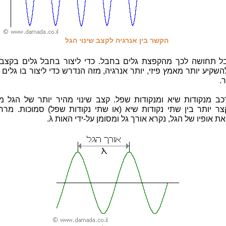
הקשר בין אנרגיה לקצב שינוי הגל
בל תחושה לכך מהקפצת גלים בחבל. כדי ליצור בחבל גלים בקצב 
שקיע יותר מאמץ פיזי, יותר אנרגיה, מזה הנדרש כדי ליצור בו גלים
.
כב מנקודות שיא ומנקודות שפל. קצב שינוי מהיר יותר של הגל מ
ר יותר בין שתי נקודות שיא (או שתי נקודות שפל) סמוכות. מרחק
ת אופיו של הגל, נקרא אורך גל ומסומן על-ידי האות λ.