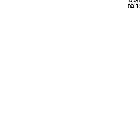
 דומה