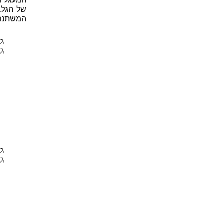
של הגל. 
המשתנה 