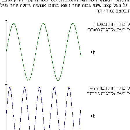
גל בעל קצב שינוי גבוה יותר נושא בחובו אנרגיה גדולה יותר מגל
בקצב נמוך יותר.