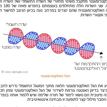
קטרומגנטי מתקבל משינוי מחזורי של השדה החשמלי ושל השדה המ
הניצב לו. שני השדו
האלקטרומגנטית שהם יוצרים במרחב נעה בכיוון הניצב למישור ה
ני ווקטורי השדות.
הגל האלקטרומגנטי
יע את הגל האלקטרומגנטי הלאה מתוך המעגל החשמלי נדרש לחבר 
כיצד בדיוק האנטנה גורמת לשידור של הגל האלקטרומגנטי ומהן תכו
ה מיטבית הם נושאי לימוד של תורה שלימה שיש ללמוד אותה בנפרד
הסבר מילולי קצר לתופעה זו מבחינה אינטואיטיבית.