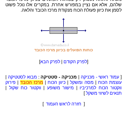
שלהם, אלא אם נציין במפורש אחרת. במקרים אלו נוכל פשוט
לסמן את כיוון פעולת הכוח מנקודת מרכז הכובד והלאה.
כוחות הפועלים בכיוון מרכז הכובד
[
לפרק הקודם
|
לפרק הבא
]
[
עמוד ראשי - מכניקה
|
מכניקה - סטטיקה
:
מבוא לסטטיקה
|
עוצמת הכוח
|
מסה ומשקל
|
כיוון הכוח
|
מרכז הכובד
|
פירוק
ווקטור הכוח למרכיביו
|
מישור משופע
|
ווקטור כוח שקול
|
תנאים לשיווי משקל
]
[
חזרה לראש העמוד
]