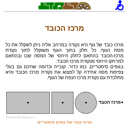
[an error occurred while processing this directive]
מרכז הכובד
מרכז כובד של גוף היא נקודה במרחב אליה ניתן לשקלל את כל
מסת הגוף. כל חלק בתוך הגוף משוקלל לתוך נקודת
מרכז-הכובד בהתאם לחלק היחסי של המסה שבו ובהתאם
למרחקו היחסי מנקודת מרכז הכובד.
בגופים סימטריים, כמו כדור, קובייה וכדומה שהינם גם בעלי
צפיפות מסה אחידה קל למצוא את נקודת מרכז הכובד והיא
מתלכדת עם נקודת מרכז הנפח של הגוף.
מרכז כובד של גופים סימטריים