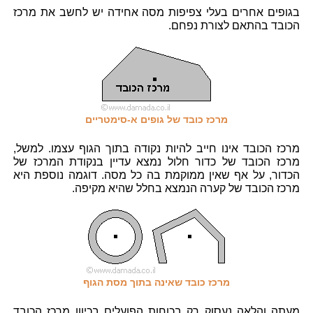
בגופים אחרים בעלי צפיפות מסה אחידה יש לחשב את מרכז
הכובד בהתאם לצורת נפחם.
מרכז כובד של גופים א-סימטריים
מרכז הכובד אינו חייב להיות נקודה בתוך הגוף עצמו. למשל,
מרכז הכובד של כדור חלול נמצא עדיין בנקודת המרכז של
הכדור, על אף שאין ממוקמת בה כל מסה. דוגמה נוספת היא
מרכז הכובד של קערה הנמצא בחלל שהיא מקיפה.
מרכז כובד שאינה בתוך מסת הגוף
מעתה והלאה נעסוק רק בכוחות הפועלים בכיוון מרכז הכובד