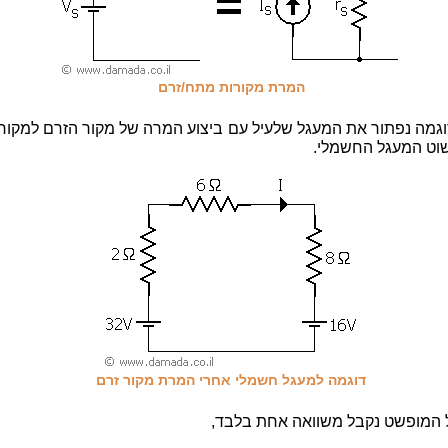
המרת מקורות מתח/זרם
גמה נפתור את המעגל שלעיל עם ביצוע המרה של מקור הזרם למקור
וט המעגל החשמלי.
דוגמה למעגל חשמלי אחרי המרת מקור זרם
המופשט נקבל משוואה אחת בלבד,