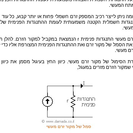
תח המעשי.
מה ניתן לייצר רכיב המספק זרם חשמלי פחות או יותר קבוע, כל עוד 
גדות חשמלית הקטנה משמעותית לעומת ההתנגדות הפנימית של 
עשי.
למקור זרם מעשי התנגדות פנימית r הנמצאת במקביל למקור הזרם. לה
ת הסמל של מקור זרם ואת ההתנגדות הפנימית המצורפת אליו כדי ל
רם מעשי.
רת הסימול של מקור זרם מעשי. כיוון החץ בעיגול מסמן את כיוון
שמקור הזרם מזרים במעגל,
סמל של מקור זרם מעשי