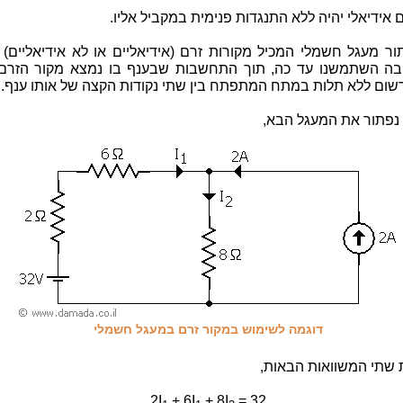
 אידיאלי יהיה ללא התנגדות פנימית במקביל אליו.
תור מעגל חשמלי המכיל מקורות זרם (אידיאליים או לא אידיאליים)
בה השתמשנו עד כה, תוך התחשבות שבענף בו נמצא מקור הזרם 
שום ללא תלות במתח המתפתח בין שתי נקודות הקצה של אותו ענף.
 נפתור את המעגל הבא,
דוגמה לשימוש במקור זרם במעגל חשמלי
 שתי המשוואות הבאות,
2I
+ 6I
+ 8I
= 32