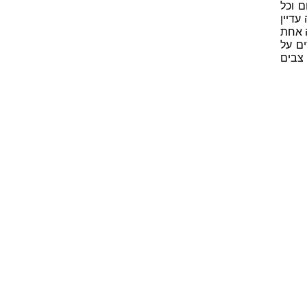
 וכל
עדיין
 אחת
ים על
 צבים